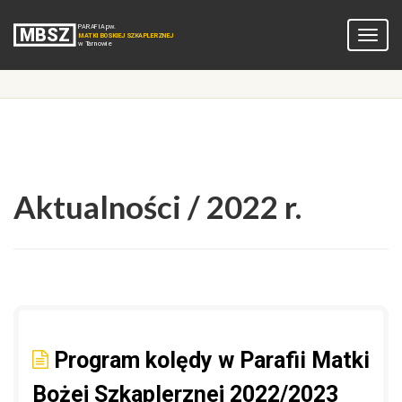
Aktualności / 2022 r.
Program kolędy w Parafii Matki
Bożej Szkaplerznej 2022/2023