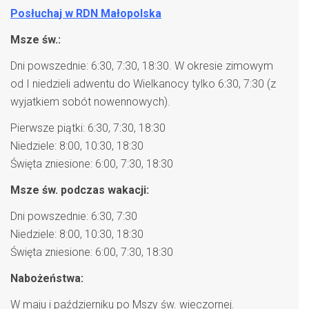
Posłuchaj w RDN Małopolska
Msze św.:
Dni powszednie: 6:30, 7:30, 18:30. W okresie zimowym
od I niedzieli adwentu do Wielkanocy tylko 6:30, 7:30 (z
wyjatkiem sobót nowennowych).
Pierwsze piątki: 6:30, 7:30, 18:30
Niedziele: 8:00, 10:30, 18:30
Święta zniesione: 6:00, 7:30, 18:30
Msze św. podczas wakacji:
Dni powszednie: 6:30, 7:30
Niedziele: 8:00, 10:30, 18:30
Święta zniesione: 6:00, 7:30, 18:30
Nabożeństwa:
W maju i październiku po Mszy św. wieczornej.