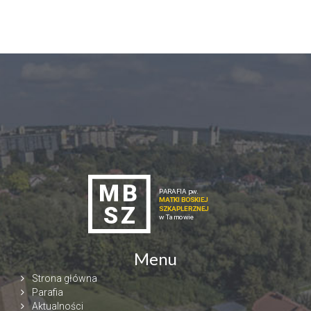
Menu
Strona główna
Parafia
Aktualności