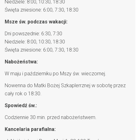
Niedziele: 8:00, 10:30, 18:30
Święta zniesione: 6:00, 7:30, 18:30
Msze św. podczas wakacji:
Dni powszednie: 6:30, 7:30
Niedziele: 8:00, 10:30, 18:30
Święta zniesione: 6:00, 7:30, 18:30
Nabożeństwa:
W maju i październiku po Mszy św. wieczornej.
Nowenna do Matki Bożej Szkaplerrznej w sobotę przez
cały rok o 18:30.
Spowiedź św.:
Codziennie 30 min. przed nabożeństwem.
Kancelaria parafialna: