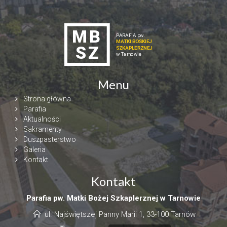
Menu
Strona główna
Parafia
Aktualności
Sakramenty
Duszpasterstwo
Galeria
Kontakt
Kontakt
Parafia pw. Matki Bożej Szkaplerznej w Tarnowie
ul. Najświętszej Panny Marii 1, 33-100 Tarnów