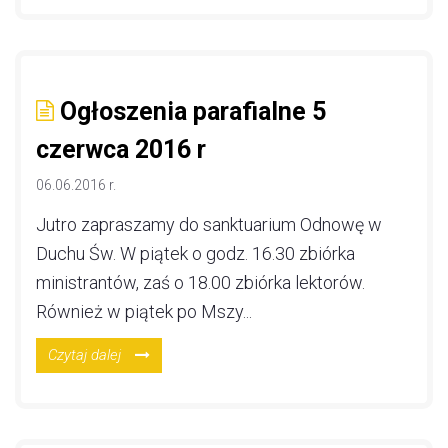
Ogłoszenia parafialne 5
czerwca 2016 r
06.06.2016 r.
Jutro zapraszamy do sanktuarium Odnowę w
Duchu Św. W piątek o godz. 16.30 zbiórka
ministrantów, zaś o 18.00 zbiórka lektorów.
Również w piątek po Mszy...
Czytaj dalej