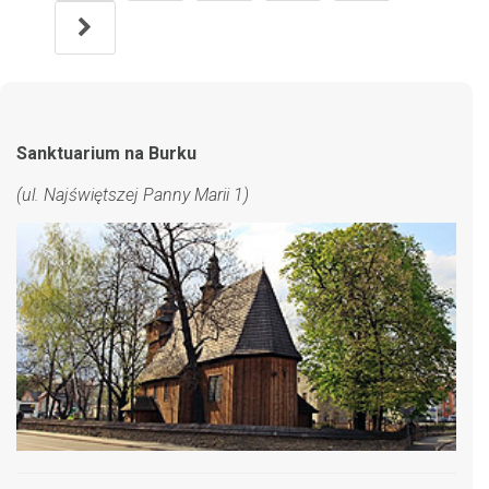
Sanktuarium na Burku
(ul. Najświętszej Panny Marii 1)