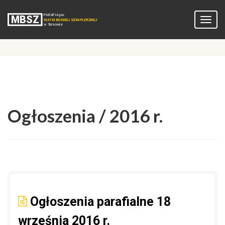
Ogłoszenia / 2016 r.
Ogłoszenia parafialne 18
września 2016 r.