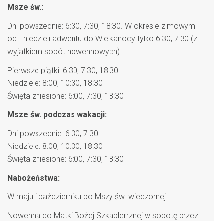
Msze św.:
Dni powszednie: 6:30, 7:30, 18:30. W okresie zimowym
od I niedzieli adwentu do Wielkanocy tylko 6:30, 7:30 (z
wyjatkiem sobót nowennowych).
Pierwsze piątki: 6:30, 7:30, 18:30
Niedziele: 8:00, 10:30, 18:30
Święta zniesione: 6:00, 7:30, 18:30
Msze św. podczas wakacji:
Dni powszednie: 6:30, 7:30
Niedziele: 8:00, 10:30, 18:30
Święta zniesione: 6:00, 7:30, 18:30
Nabożeństwa:
W maju i październiku po Mszy św. wieczornej.
Nowenna do Matki Bożej Szkaplerrznej w sobotę przez