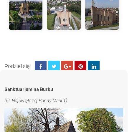
Podziel się:
Sanktuarium na Burku
(ul. Najświętszej Panny Marii 1)