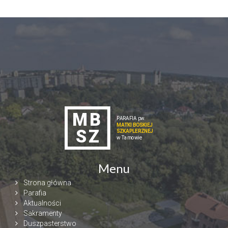
Menu
Strona główna
Parafia
Aktualności
Sakramenty
Duszpasterstwo