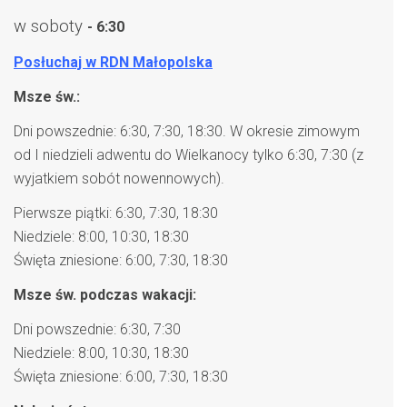
w soboty
- 6:30
Posłuchaj w RDN Małopolska
Msze św.:
Dni powszednie: 6:30, 7:30, 18:30. W okresie zimowym
od I niedzieli adwentu do Wielkanocy tylko 6:30, 7:30 (z
wyjatkiem sobót nowennowych).
Pierwsze piątki: 6:30, 7:30, 18:30
Niedziele: 8:00, 10:30, 18:30
Święta zniesione: 6:00, 7:30, 18:30
Msze św. podczas wakacji:
Dni powszednie: 6:30, 7:30
Niedziele: 8:00, 10:30, 18:30
Święta zniesione: 6:00, 7:30, 18:30