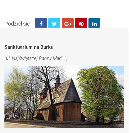
Podziel się:
Sanktuarium na Burku
(ul. Najświętszej Panny Marii 1)