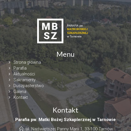
Menu
Strona główna
Parafia
Aktualności
Sakramenty
Duszpasterstwo
Galeria
Kontakt
Kontakt
Parafia pw. Matki Bożej Szkaplerznej w Tarnowie
ul. Najświętszej Panny Marii 1, 33-100 Tarnów