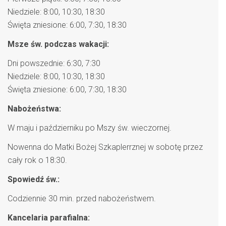
Niedziele: 8:00, 10:30, 18:30
Święta zniesione: 6:00, 7:30, 18:30
Msze św. podczas wakacji:
Dni powszednie: 6:30, 7:30
Niedziele: 8:00, 10:30, 18:30
Święta zniesione: 6:00, 7:30, 18:30
Nabożeństwa:
W maju i październiku po Mszy św. wieczornej.
Nowenna do Matki Bożej Szkaplerrznej w sobotę przez
cały rok o 18:30.
Spowiedź św.:
Codziennie 30 min. przed nabożeństwem.
Kancelaria parafialna: